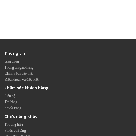
Thông tin
Giới thiệu
Thông tin giao hàng
Chính sách bảo mật
Điều khoản và điểu kiện
Chăm sóc khách hàng
Liên hệ
Trả hàng
Sơ đồ trang
Chức năng khác
Thương hiệu
Phiếu quà tặng