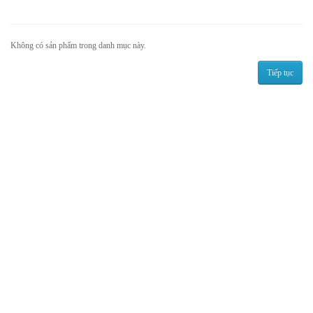
Không có sản phẩm trong danh mục này.
Tiếp tục