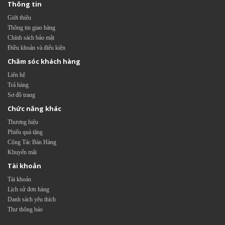
Thông tin
Giới thiệu
Thông tin giao hàng
Chính sách bảo mật
Điều khoản và điểu kiện
Chăm sóc khách hàng
Liên hệ
Trả hàng
Sơ đồ trang
Chức năng khác
Thương hiệu
Phiếu quà tặng
Cộng Tác Bán Hàng
Khuyến mãi
Tài khoản
Tài khoản
Lịch sử đơn hàng
Danh sách yêu thích
Thư thông báo