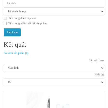
Tìm trong danh mục con
Tìm trong phần miêu tả sản phẩm
Kết quả:
So sánh sản phẩm (0)
Sắp xếp theo:
Hiển thị: